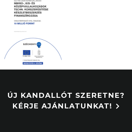
ÚJ KANDALLÓT SZERETNE?
KÉRJE AJÁNLATUNKAT!