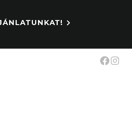
AJÁNLATUNKAT!