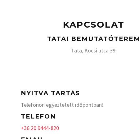
KAPCSOLAT
TATAI BEMUTATÓTERE
Tata, Kocsi utca 39.
NYITVA TARTÁS
Telefonon egyeztetett időpontban!
TELEFON
+36 20 9444-820