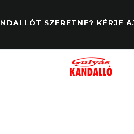
ANDALLÓT SZERETNE? KÉRJE 