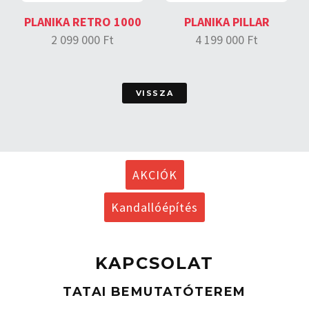
PLANIKA RETRO 1000
PLANIKA PILLAR
2 099 000 Ft
4 199 000 Ft
VISSZA
AKCIÓK
Kandallóépítés
KAPCSOLAT
TATAI BEMUTATÓTEREM