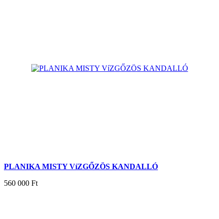
PLANIKA MISTY VíZGŐZÖS KANDALLÓ
560 000 Ft