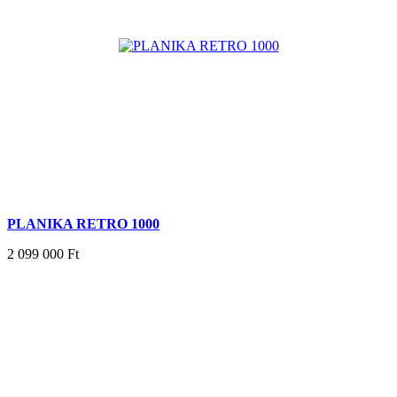
PLANIKA RETRO 1000
2 099 000 Ft