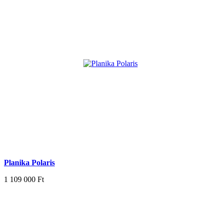
Planika Polaris
1 109 000 Ft