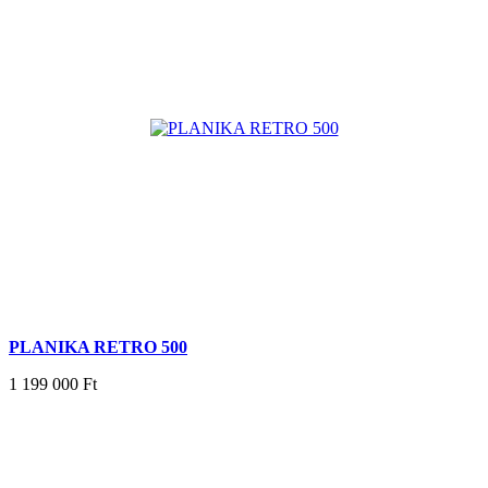
PLANIKA RETRO 500
1 199 000 Ft